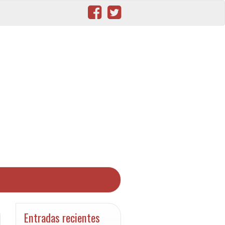
Entradas recientes