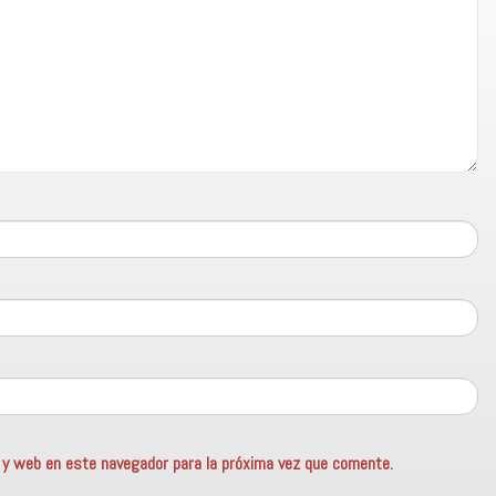
o y web en este navegador para la próxima vez que comente.